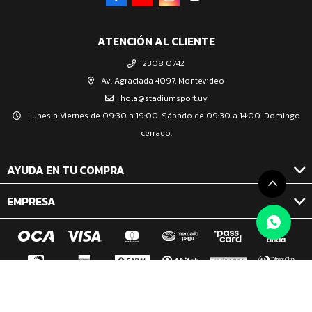
ATENCIÓN AL CLIENTE
2308 0742
Av. Agraciada 4097, Montevideo
hola@stadiumsport.uy
Lunes a Viernes de 09:30 a 19:00. Sábado de 09:30 a 14:00. Domingo
cerrado.
AYUDA EN TU COMPRA
EMPRESA