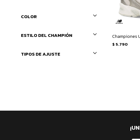
COLOR
ESTILO DEL CHAMPIÓN
$
5.790
TIPOS DE AJUSTE
¡UN