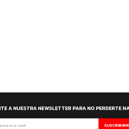
ITE A NUESTRA NEWSLETTER PARA NO PERDERTE N
SUSCRIBIRM