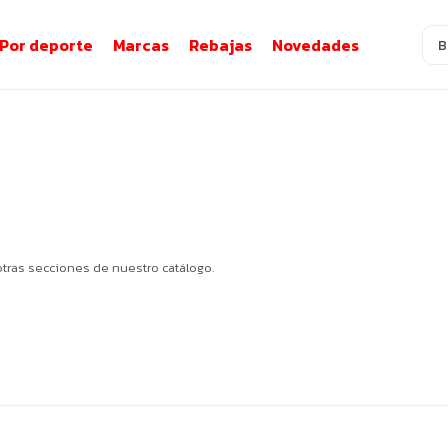
Por deporte
Marcas
Rebajas
Novedades
otras secciones de nuestro catálogo.