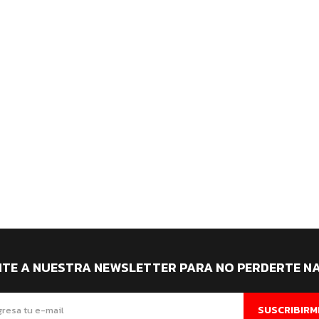
ITE A NUESTRA NEWSLETTER PARA NO PERDERTE N
SUSCRIBIRM