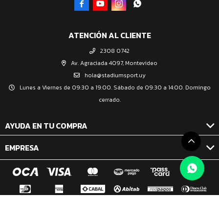




ATENCIÓN AL CLIENTE
2308 0742
Av. Agraciada 4097, Montevideo
hola@stadiumsport.uy
Lunes a Viernes de 09:30 a 19:00. Sábado de 09:30 a 14:00. Domingo
cerrado.
AYUDA EN TU COMPRA
EMPRESA