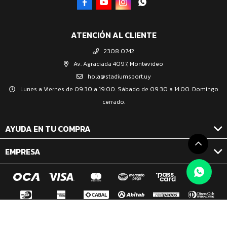




ATENCIÓN AL CLIENTE
2308 0742
Av. Agraciada 4097, Montevideo
hola@stadiumsport.uy
Lunes a Viernes de 09:30 a 19:00. Sábado de 09:30 a 14:00. Domingo
cerrado.
AYUDA EN TU COMPRA
EMPRESA