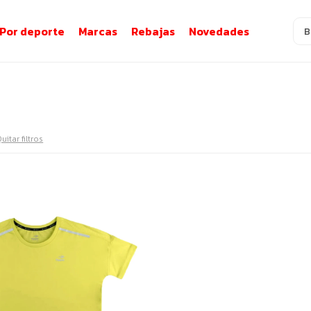
Por deporte
Marcas
Rebajas
Novedades
uitar filtros