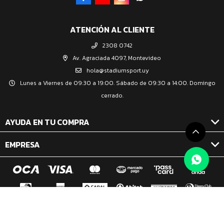
ATENCIÓN AL CLIENTE
2308 0742
Av. Agraciada 4097, Montevideo
hola@stadiumsport.uy
Lunes a Viernes de 09:30 a 19:00. Sábado de 09:30 a 14:00. Domingo
cerrado.
AYUDA EN TU COMPRA
EMPRESA