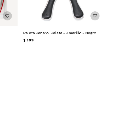
Paleta Peñarol Paleta - Amarillo - Negro
$
399