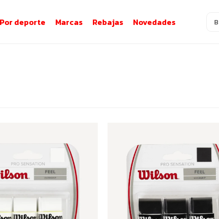
Por deporte
Marcas
Rebajas
Novedades