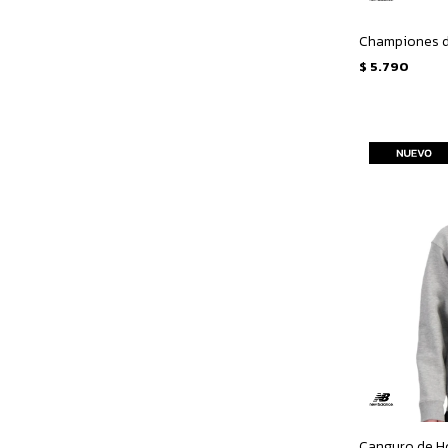
$
5.790