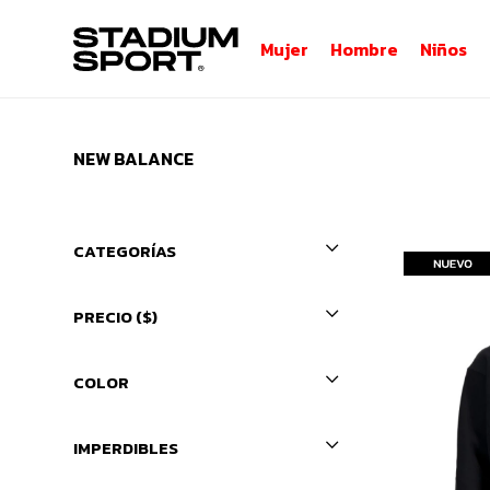
Mujer
Hombre
Niños
NEW BALANCE
CATEGORÍAS
PRECIO
($)
COLOR
IMPERDIBLES