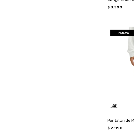
$
3.590
$
2.990