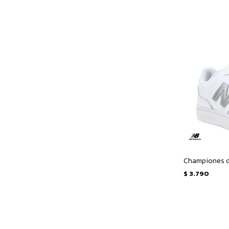
$
3.790