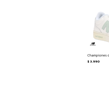
$
3.990