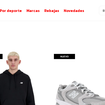
Por deporte
Marcas
Rebajas
Novedades