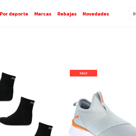
Por deporte
Marcas
Rebajas
Novedades