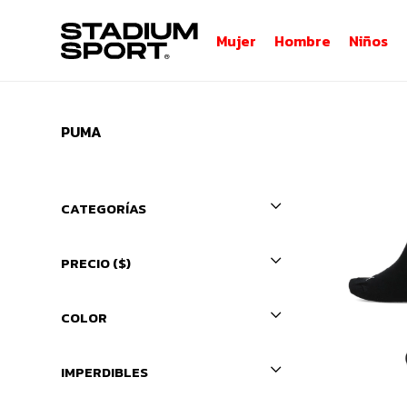
Mujer
Hombre
Niños
PUMA
CATEGORÍAS
PRECIO
($)
COLOR
IMPERDIBLES