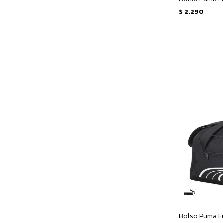
$
2.290