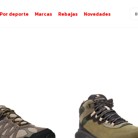
Por deporte
Marcas
Rebajas
Novedades