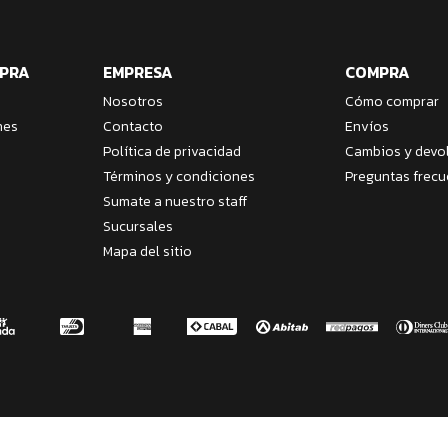
MPRA
EMPRESA
COMPRA
Nosotros
Cómo comprar
nes
Contacto
Envíos
Política de privacidad
Cambios y devo
Términos y condiciones
Preguntas frecu
Sumate a nuestro staff
Sucursales
Mapa del sitio