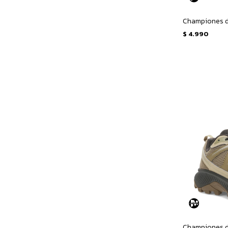
$
4.990