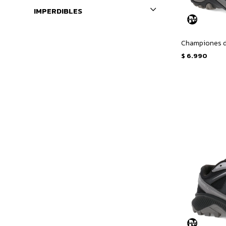
IMPERDIBLES
$
6.990