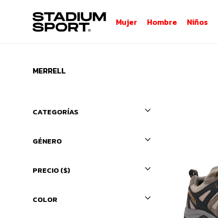
Mujer
Hombre
Niños
MERRELL
CATEGORÍAS
GÉNERO
PRECIO
($)
COLOR