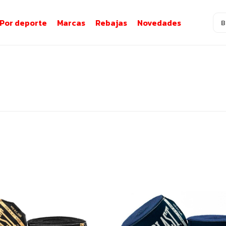
Por deporte
Marcas
Rebajas
Novedades