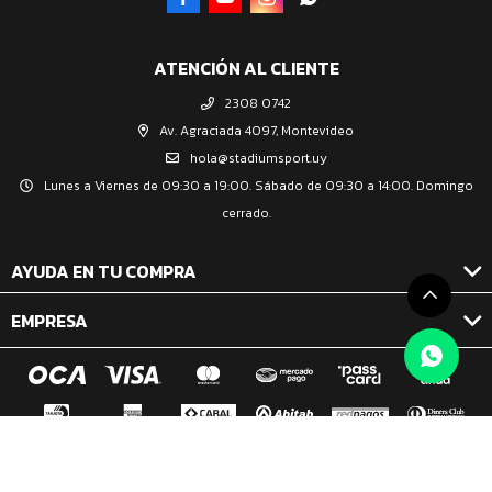
ATENCIÓN AL CLIENTE
2308 0742
Av. Agraciada 4097, Montevideo
hola@stadiumsport.uy
Lunes a Viernes de 09:30 a 19:00. Sábado de 09:30 a 14:00. Domingo
cerrado.
AYUDA EN TU COMPRA
EMPRESA