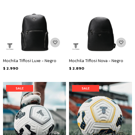
Mochila Tiffosi Luxe - Negro
Mochila Tiffosi Nova - Negro
$
2.990
$
2.890