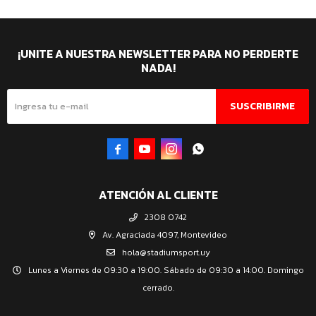
¡UNITE A NUESTRA NEWSLETTER PARA NO PERDERTE
NADA!
SUSCRIBIRME




ATENCIÓN AL CLIENTE
2308 0742
Av. Agraciada 4097, Montevideo
hola@stadiumsport.uy
Lunes a Viernes de 09:30 a 19:00. Sábado de 09:30 a 14:00. Domingo
cerrado.