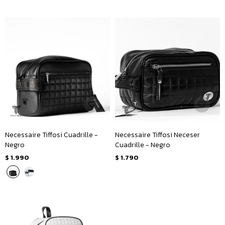
Necessaire Tiffosi Cuadrille -
Necessaire Tiffosi Neceser
Negro
Cuadrille - Negro
$
1.990
$
1.790