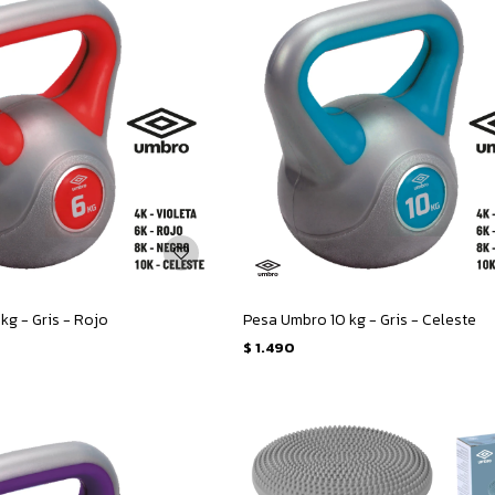
kg - Gris - Rojo
Pesa Umbro 10 kg - Gris - Celeste
$
1.490