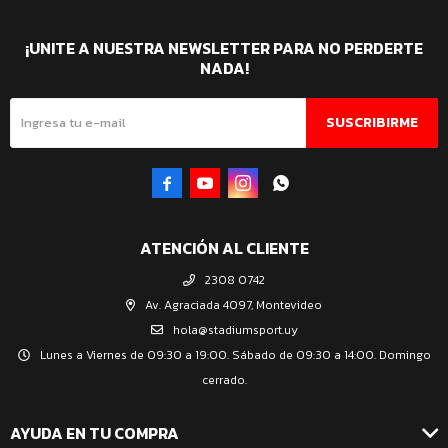
¡UNITE A NUESTRA NEWSLETTER PARA NO PERDERTE
NADA!
SUSCRIBIRME




ATENCIÓN AL CLIENTE
2308 0742
Av. Agraciada 4097, Montevideo
hola@stadiumsport.uy
Lunes a Viernes de 09:30 a 19:00. Sábado de 09:30 a 14:00. Domingo
cerrado.
AYUDA EN TU COMPRA