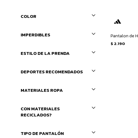
COLOR
IMPERDIBLES
$
2.190
ESTILO DE LA PRENDA
DEPORTES RECOMENDADOS
MATERIALES ROPA
CON MATERIALES
RECICLADOS?
TIPO DE PANTALÓN