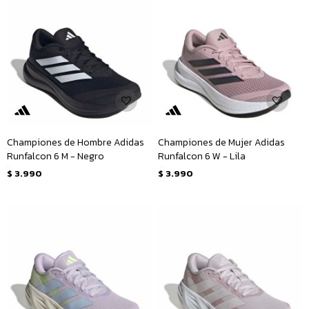
Championes de Hombre Adidas
Championes de Mujer Adidas
Runfalcon 6 M - Negro
Runfalcon 6 W - Lila
$
3.990
$
3.990