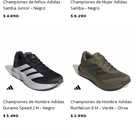
Championes de Niños Adidas
Championes de Mujer Adidas
Samba Junior - Negro
Samba - Negro
$
4.890
$
6.290
Championes de Hombre Adidas
Championes de Hombre Adidas
Duramo Speed 2 M - Negro
Runfalcon 6 M - Verde - Oliva
$
5.490
$
3.990