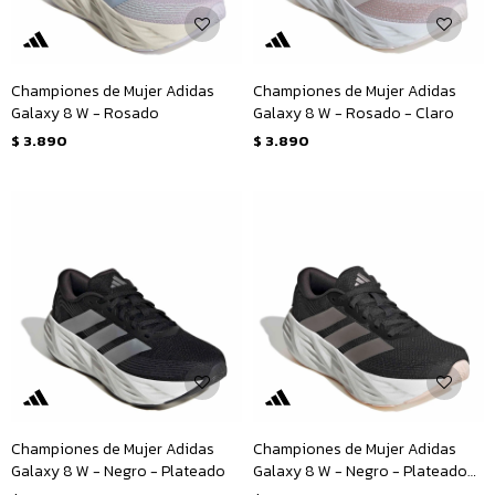
Championes de Mujer Adidas
Championes de Mujer Adidas
Galaxy 8 W - Rosado
Galaxy 8 W - Rosado - Claro
$
3.890
$
3.890
Championes de Mujer Adidas
Championes de Mujer Adidas
Galaxy 8 W - Negro - Plateado
Galaxy 8 W - Negro - Plateado
Rosa