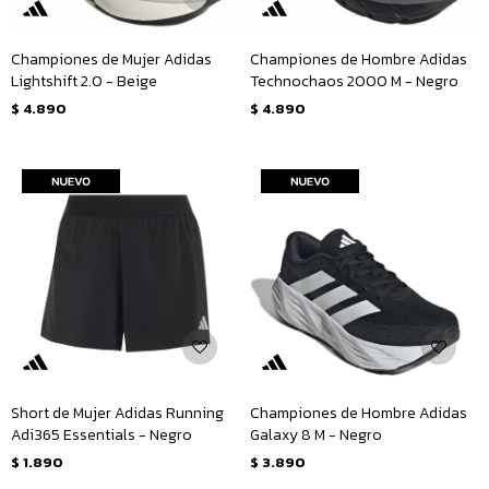
Championes de Mujer Adidas
Championes de Hombre Adidas
Lightshift 2.0 - Beige
Technochaos 2000 M - Negro
$
4.890
$
4.890
Short de Mujer Adidas Running
Championes de Hombre Adidas
Adi365 Essentials - Negro
Galaxy 8 M - Negro
$
1.890
$
3.890