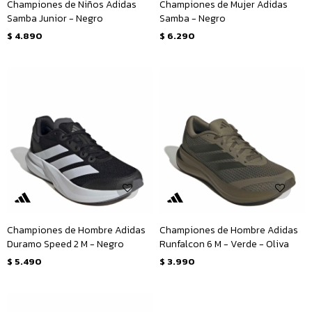
Championes de Niños Adidas
Championes de Mujer Adidas
Samba Junior - Negro
Samba - Negro
$
4.890
$
6.290
Championes de Hombre Adidas
Championes de Hombre Adidas
Duramo Speed 2 M - Negro
Runfalcon 6 M - Verde - Oliva
$
5.490
$
3.990