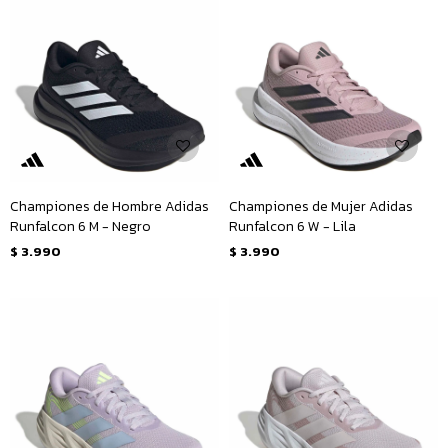
Championes de Hombre Adidas
Championes de Mujer Adidas
Runfalcon 6 M - Negro
Runfalcon 6 W - Lila
$
3.990
$
3.990