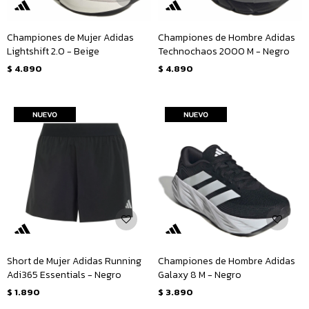
Championes de Mujer Adidas
Championes de Hombre Adidas
Lightshift 2.0 - Beige
Technochaos 2000 M - Negro
$
4.890
$
4.890
Short de Mujer Adidas Running
Championes de Hombre Adidas
Adi365 Essentials - Negro
Galaxy 8 M - Negro
$
1.890
$
3.890