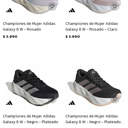
Championes de Mujer Adidas
Championes de Mujer Adidas
Galaxy 8 W - Rosado
Galaxy 8 W - Rosado - Claro
$
3.890
$
3.890
Championes de Mujer Adidas
Championes de Mujer Adidas
Galaxy 8 W - Negro - Plateado
Galaxy 8 W - Negro - Plateado
Rosa