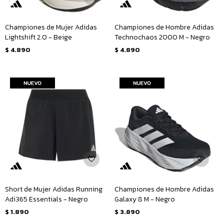
Championes de Mujer Adidas
Championes de Hombre Adidas
Lightshift 2.0 - Beige
Technochaos 2000 M - Negro
$
4.890
$
4.890
Short de Mujer Adidas Running
Championes de Hombre Adidas
Adi365 Essentials - Negro
Galaxy 8 M - Negro
$
1.890
$
3.890