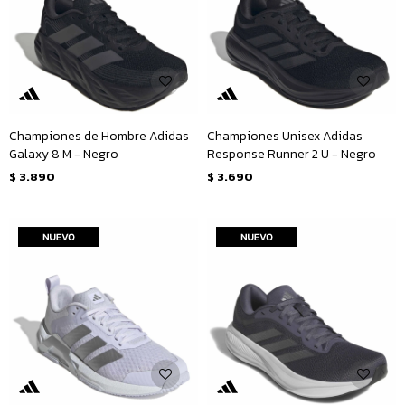
Championes de Hombre Adidas
Championes Unisex Adidas
Galaxy 8 M - Negro
Response Runner 2 U - Negro
$
3.890
$
3.690