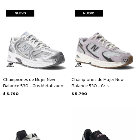
Championes de Mujer New
Championes de Mujer New
Balance 530 - Gris Metalizado
Balance 530 - Gris
$
5.790
$
5.790