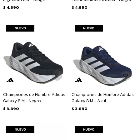
$
4.890
$
4.890
Championes de Hombre Adidas
Championes de Hombre Adidas
Galaxy 8 M - Negro
Galaxy 8 M - Azul
$
3.890
$
3.890