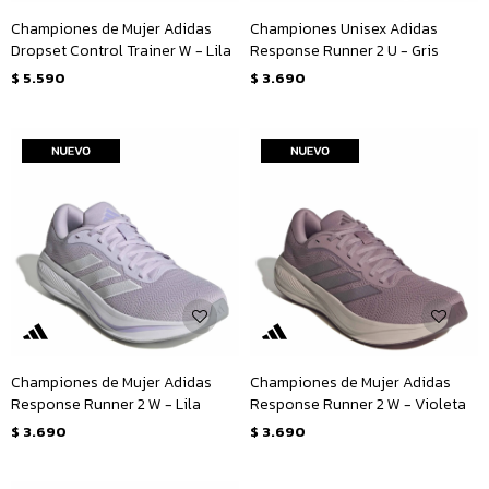
Championes de Mujer Adidas
Championes Unisex Adidas
Dropset Control Trainer W - Lila
Response Runner 2 U - Gris
$
5.590
$
3.690
Championes de Mujer Adidas
Championes de Mujer Adidas
Response Runner 2 W - Lila
Response Runner 2 W - Violeta
$
3.690
$
3.690