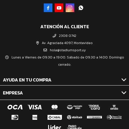




ATENCIÓN AL CLIENTE
2308 0742
Av. Agraciada 4097, Montevideo
hola@stadiumsport.uy
Lunes a Viernes de 09:30 a 19:00. Sábado de 09:30 a 14:00. Domingo
cerrado.
AYUDA EN TU COMPRA
EMPRESA