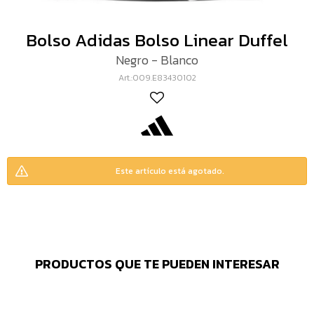
Bolso Adidas Bolso Linear Duffel
Negro - Blanco
009.E83430102
Este artículo está agotado.
PRODUCTOS QUE TE PUEDEN INTERESAR