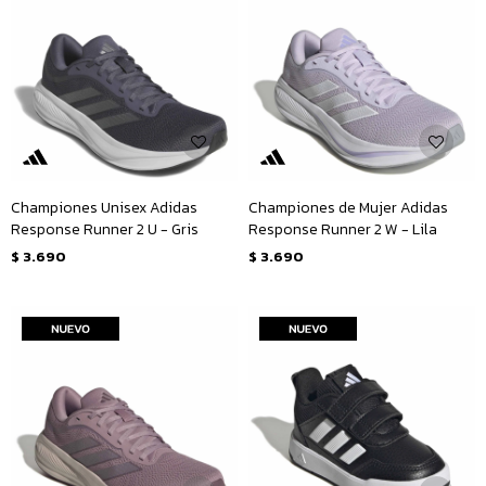
Championes Unisex Adidas
Championes de Mujer Adidas
Response Runner 2 U - Gris
Response Runner 2 W - Lila
$
3.690
$
3.690