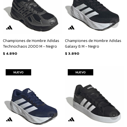
Championes de Hombre Adidas
Championes de Hombre Adidas
Technochaos 2000 M - Negro
Galaxy 8 M - Negro
$
4.890
$
3.890