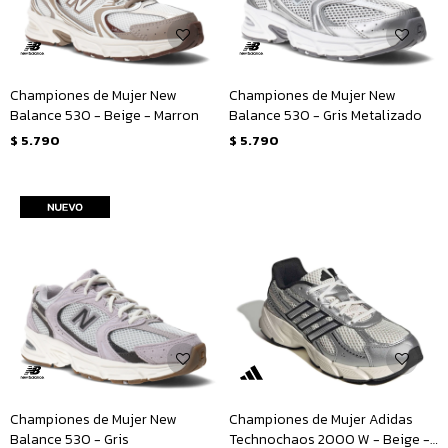
Championes de Mujer New
Championes de Mujer New
Balance 530 - Beige - Marron
Balance 530 - Gris Metalizado
$
5.790
$
5.790
Championes de Mujer New
Championes de Mujer Adidas
Balance 530 - Gris
Technochaos 2000 W - Beige -