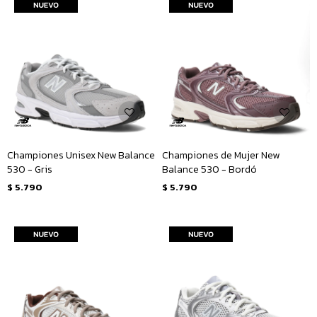
Championes Unisex New Balance
Championes de Mujer New
530 - Gris
Balance 530 - Bordó
$
5.790
$
5.790