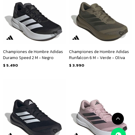
Championes de Hombre Adidas
Championes de Hombre Adidas
Duramo Speed 2 M - Negro
Runfalcon 6 M - Verde - Oliva
$
5.490
$
3.990