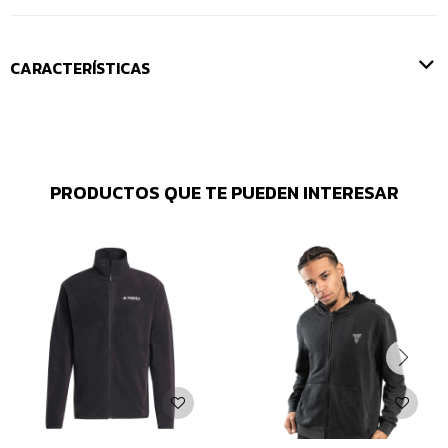
CARACTERÍSTICAS
PRODUCTOS QUE TE PUEDEN INTERESAR