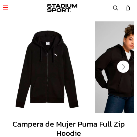

Campera de Mujer Puma Full Zip
Hoodie