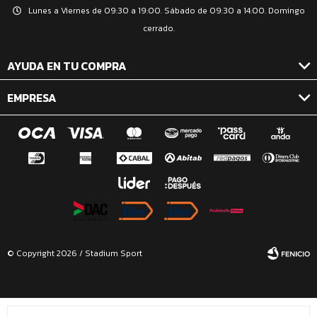
Lunes a Viernes de 09:30 a 19:00. Sábado de 09:30 a 14:00. Domingo
cerrado.
AYUDA EN TU COMPRA
EMPRESA
© Copyright 2026 / Stadium Sport