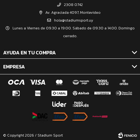
2308 0742
Av. Agraciada 4097, Montevideo
hola@stadiumsport.uy
Lunes a Viernes de 09:30 a 19:00. Sábado de 09:30 a 14:00. Domingo
cerrado.
AYUDA EN TU COMPRA
EMPRESA
© Copyright 2026 / Stadium Sport