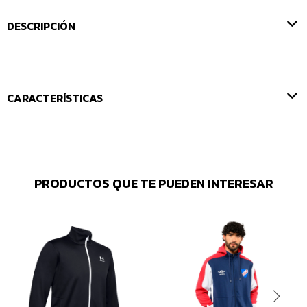
DESCRIPCIÓN
CARACTERÍSTICAS
PRODUCTOS QUE TE PUEDEN INTERESAR