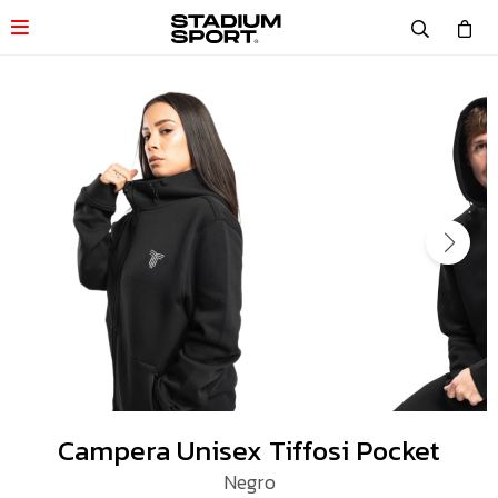

Campera Unisex Tiffosi Pocket
Negro