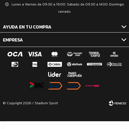
Lunes a Viernes de 09:30 a 19:00. Sábado de 09:30 a 14:00. Domingo
cerrado.
AYUDA EN TU COMPRA
EMPRESA
© Copyright 2026 / Stadium Sport