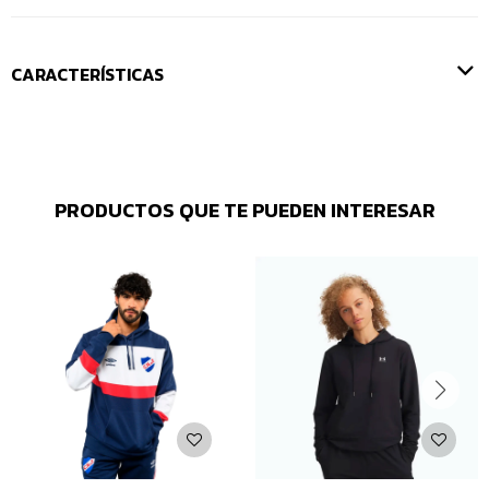
CARACTERÍSTICAS
PRODUCTOS QUE TE PUEDEN INTERESAR