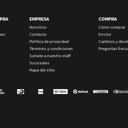
MPRA
EMPRESA
COMPRA
Nosotros
Cómo comprar
nes
Contacto
Envíos
Política de privacidad
Cambios y devo
Términos y condiciones
Preguntas frecu
Sumate a nuestro staff
Sucursales
Mapa del sitio