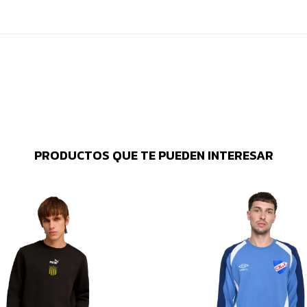
PRODUCTOS QUE TE PUEDEN INTERESAR