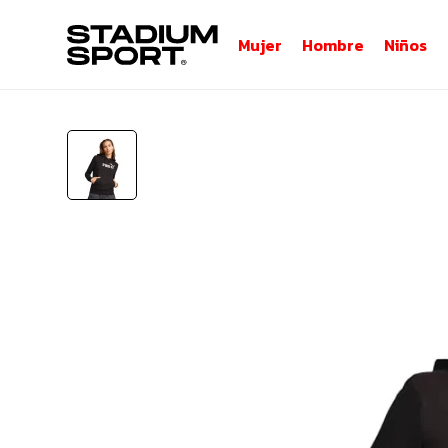
Mujer
Hombre
Niños