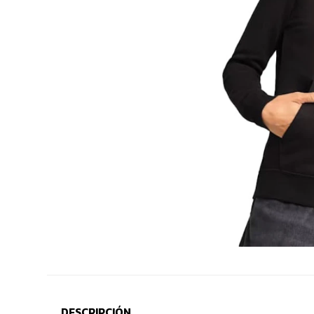
DESCRIPCIÓN