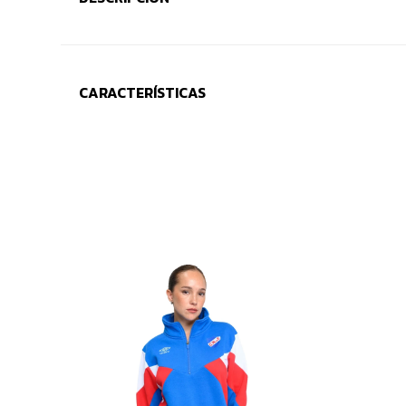
CARACTERÍSTICAS