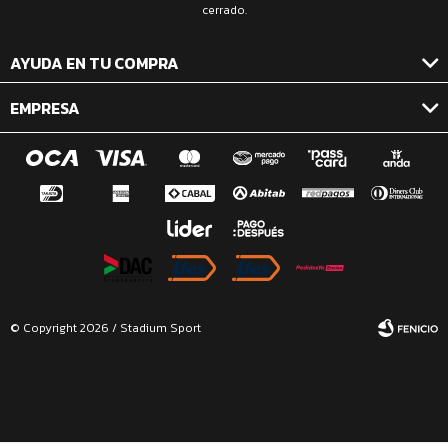
cerrado.
AYUDA EN TU COMPRA
EMPRESA
© Copyright 2026 / Stadium Sport