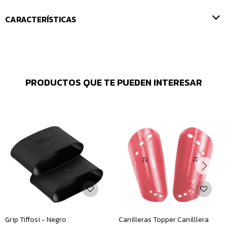
CARACTERÍSTICAS
PRODUCTOS QUE TE PUEDEN INTERESAR
Grip Tiffosi - Negro
Canilleras Topper Canilllera