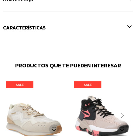
CARACTERÍSTICAS
PRODUCTOS QUE TE PUEDEN INTERESAR