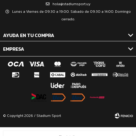
hola@stadiumsport.uy
Lunes a Viernes de 09:30 a 19:00. Sábado de 09:30 a 14:00. Domingo
cerrado.
AYUDA EN TU COMPRA
EMPRESA
© Copyright 2026 / Stadium Sport