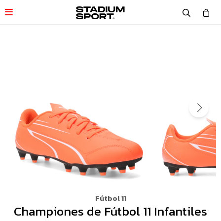

Fútbol 11
Championes de Fútbol 11 Infantiles