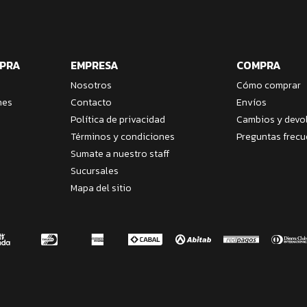
MPRA
EMPRESA
COMPRA
Nosotros
Cómo comprar
nes
Contacto
Envíos
Política de privacidad
Cambios y devo
Términos y condiciones
Preguntas frecu
Sumate a nuestro staff
Sucursales
Mapa del sitio