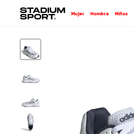
Mujer
Hombre
Niños