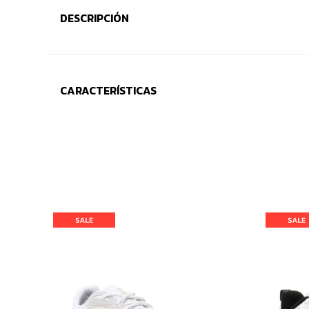
DESCRIPCIÓN
CARACTERÍSTICAS