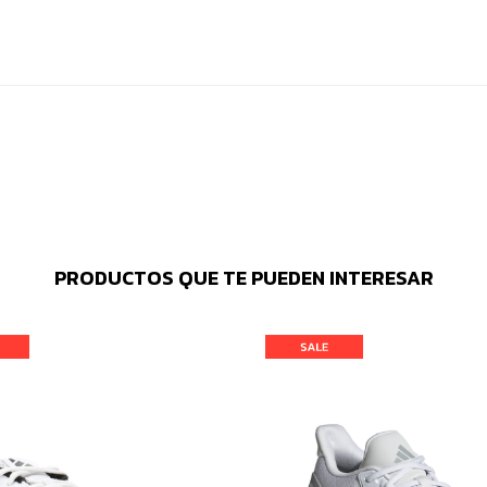
PRODUCTOS QUE TE PUEDEN INTERESAR