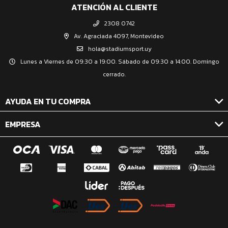
ATENCIÓN AL CLIENTE
2308 0742
Av. Agraciada 4097, Montevideo
hola@stadiumsport.uy
Lunes a Viernes de 09:30 a 19:00. Sábado de 09:30 a 14:00. Domingo
cerrado.
AYUDA EN TU COMPRA
EMPRESA