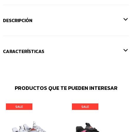
DESCRIPCIÓN
CARACTERÍSTICAS
PRODUCTOS QUE TE PUEDEN INTERESAR