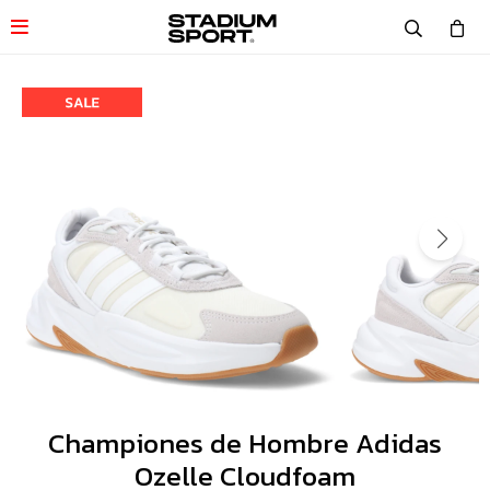

Championes de Hombre Adidas
Ozelle Cloudfoam