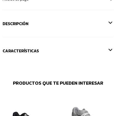
DESCRIPCIÓN
CARACTERÍSTICAS
PRODUCTOS QUE TE PUEDEN INTERESAR