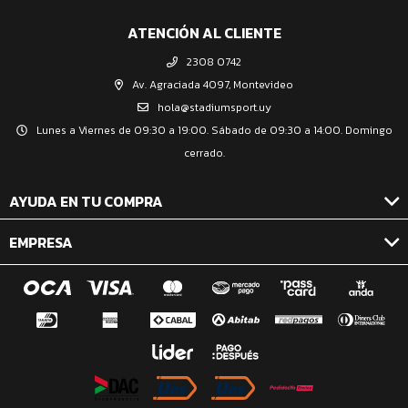
ATENCIÓN AL CLIENTE
2308 0742
Av. Agraciada 4097, Montevideo
hola@stadiumsport.uy
Lunes a Viernes de 09:30 a 19:00. Sábado de 09:30 a 14:00. Domingo
cerrado.
AYUDA EN TU COMPRA
EMPRESA