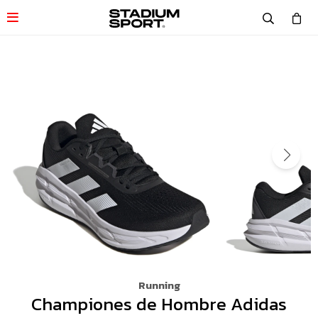

Running
Championes de Hombre Adidas