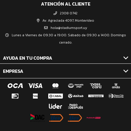
ATENCIÓN AL CLIENTE
2308 0742
Av. Agraciada 4097, Montevideo
hola@stadiumsport.uy
Lunes a Viernes de 09:30 a 19:00. Sábado de 09:30 a 14:00. Domingo
cerrado.
AYUDA EN TU COMPRA
EMPRESA