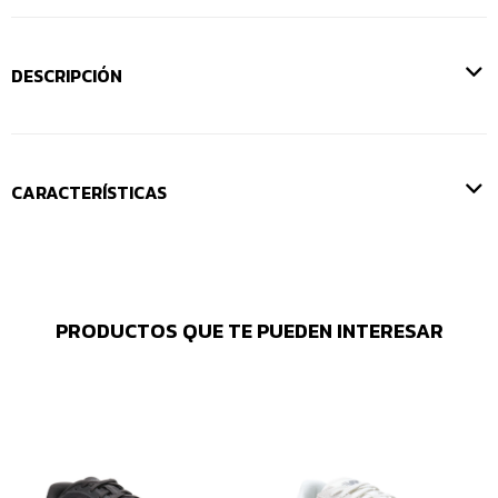
DESCRIPCIÓN
CARACTERÍSTICAS
PRODUCTOS QUE TE PUEDEN INTERESAR