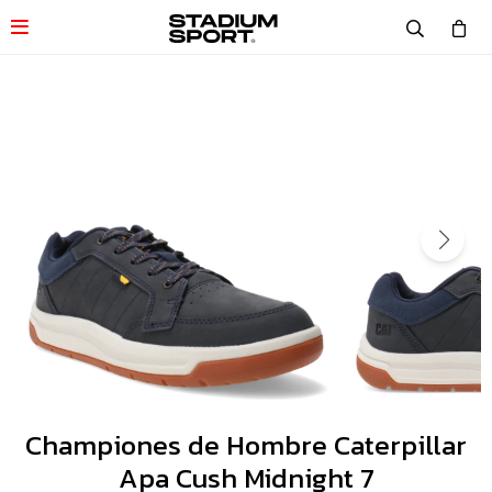

Championes de Hombre Caterpillar
Apa Cush Midnight 7