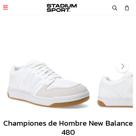

Championes de Hombre New Balance
480