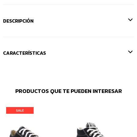
DESCRIPCIÓN
CARACTERÍSTICAS
PRODUCTOS QUE TE PUEDEN INTERESAR