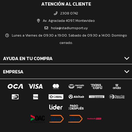
ATENCIÓN AL CLIENTE
2308 0742
Av. Agraciada 4097, Montevideo
hola@stadiumsport.uy
Lunes a Viernes de 09:30 a 19:00. Sábado de 09:30 a 14:00. Domingo
cerrado.
AYUDA EN TU COMPRA
EMPRESA