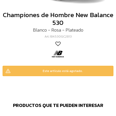
Championes de Hombre New Balance
530
Blanco - Rosa - Plateado
184.530GC2813
Este artículo está agotado.
PRODUCTOS QUE TE PUEDEN INTERESAR