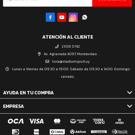




ATENCIÓN AL CLIENTE
2308 0742
Av. Agraciada 4097, Montevideo
hola@stadiumsport.uy
Lunes a Viernes de 09:30 a 19:00. Sábado de 09:30 a 14:00. Domingo
cerrado.
AYUDA EN TU COMPRA
EMPRESA