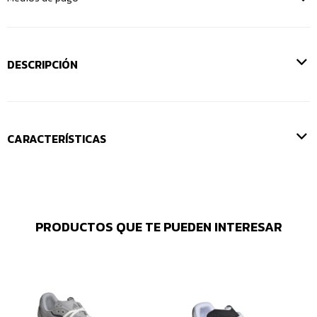
DESCRIPCIÓN
CARACTERÍSTICAS
PRODUCTOS QUE TE PUEDEN INTERESAR