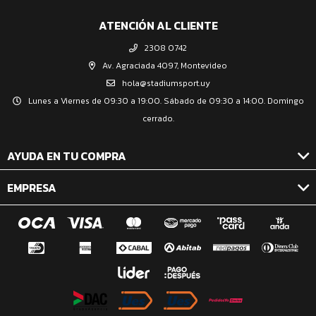
ATENCIÓN AL CLIENTE
2308 0742
Av. Agraciada 4097, Montevideo
hola@stadiumsport.uy
Lunes a Viernes de 09:30 a 19:00. Sábado de 09:30 a 14:00. Domingo
cerrado.
AYUDA EN TU COMPRA
EMPRESA