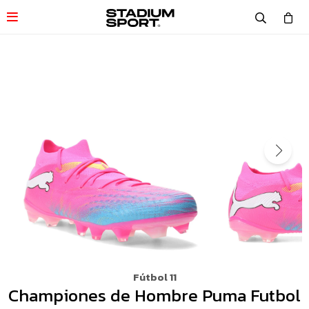

Fútbol 11
Championes de Hombre Puma Futbol