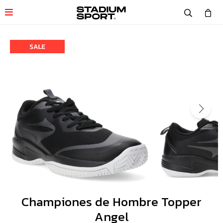

Championes de Hombre Topper
Angel