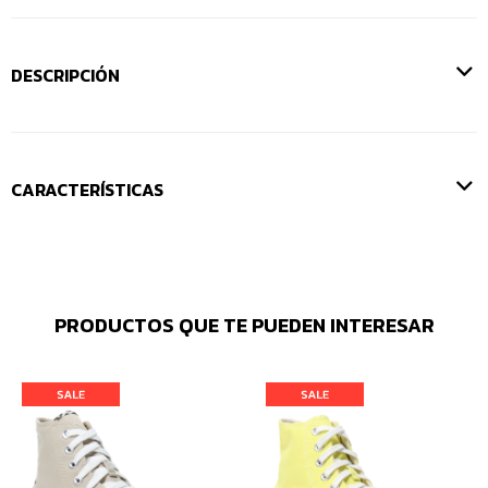
DESCRIPCIÓN
CARACTERÍSTICAS
PRODUCTOS QUE TE PUEDEN INTERESAR