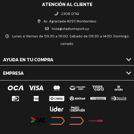
ATENCIÓN AL CLIENTE
2308 0742
Av. Agraciada 4097, Montevideo
hola@stadiumsport.uy
Lunes a Viernes de 09:30 a 19:00. Sábado de 09:30 a 14:00. Domingo
cerrado.
AYUDA EN TU COMPRA
EMPRESA