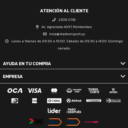
ATENCIÓN AL CLIENTE
2308 0742
Av. Agraciada 4097, Montevideo
hola@stadiumsport.uy
Lunes a Viernes de 09:30 a 19:00. Sábado de 09:30 a 14:00. Domingo
cerrado.
AYUDA EN TU COMPRA
EMPRESA