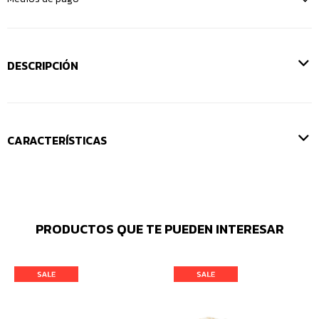
DESCRIPCIÓN
CARACTERÍSTICAS
PRODUCTOS QUE TE PUEDEN INTERESAR