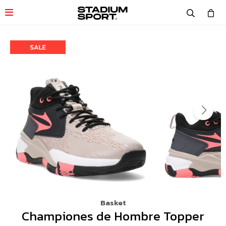

Basket
Championes de Hombre Topper