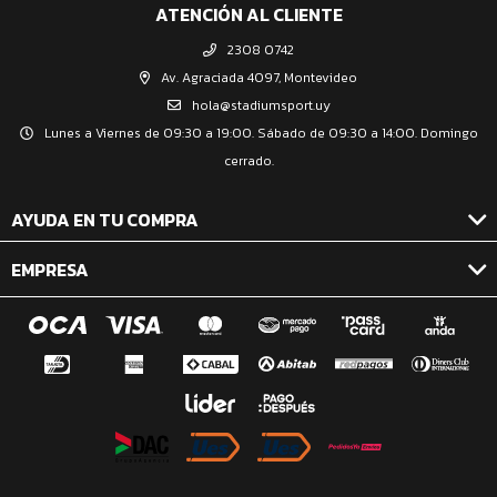
ATENCIÓN AL CLIENTE
2308 0742
Av. Agraciada 4097, Montevideo
hola@stadiumsport.uy
Lunes a Viernes de 09:30 a 19:00. Sábado de 09:30 a 14:00. Domingo
cerrado.
AYUDA EN TU COMPRA
EMPRESA