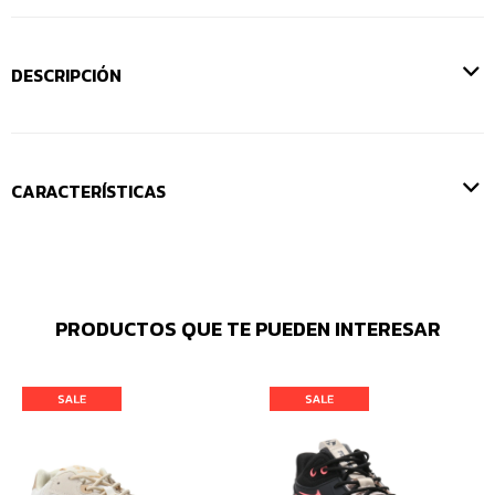
DESCRIPCIÓN
CARACTERÍSTICAS
PRODUCTOS QUE TE PUEDEN INTERESAR