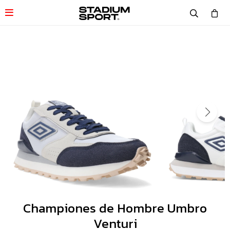

Championes de Hombre Umbro
Venturi