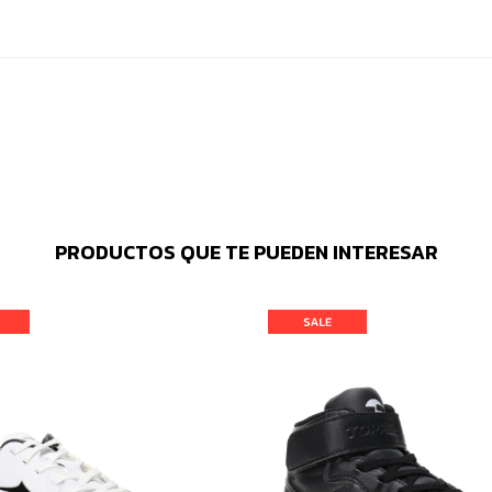
PRODUCTOS QUE TE PUEDEN INTERESAR