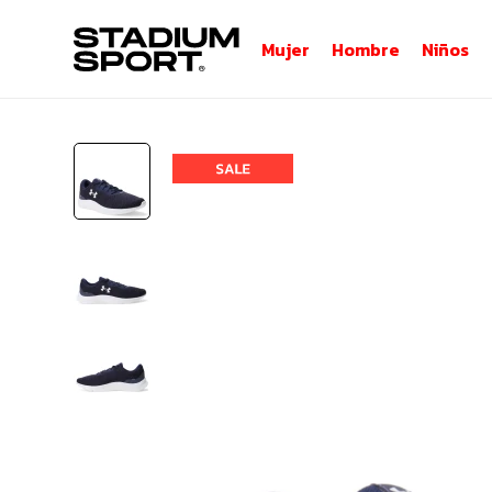
Mujer
Hombre
Niños