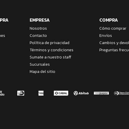
MPRA
EMPRESA
COMPRA
Nosotros
Cómo comprar
nes
Contacto
Envíos
Política de privacidad
Cambios y devo
Términos y condiciones
Preguntas frecu
Sumate a nuestro staff
Sucursales
Mapa del sitio