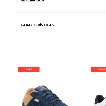
DESCRIPCIÓN
CARACTERÍSTICAS