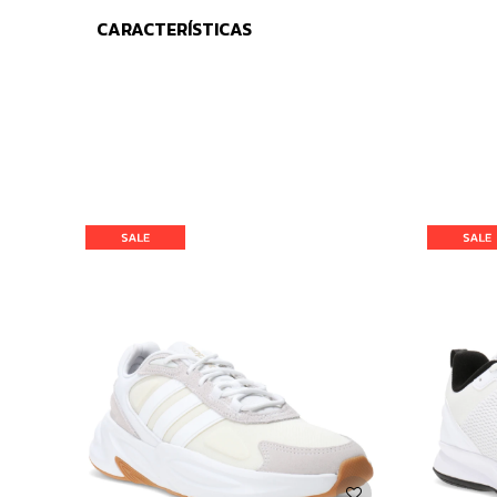
CARACTERÍSTICAS