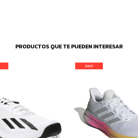
PRODUCTOS QUE TE PUEDEN INTERESAR