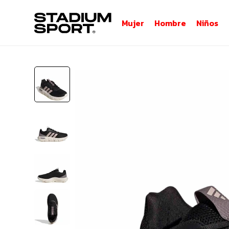
Mujer
Hombre
Niños