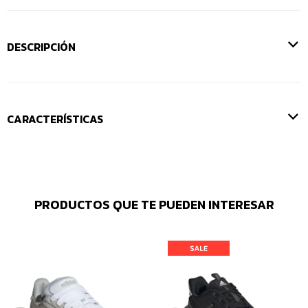
DESCRIPCIÓN
CARACTERÍSTICAS
PRODUCTOS QUE TE PUEDEN INTERESAR