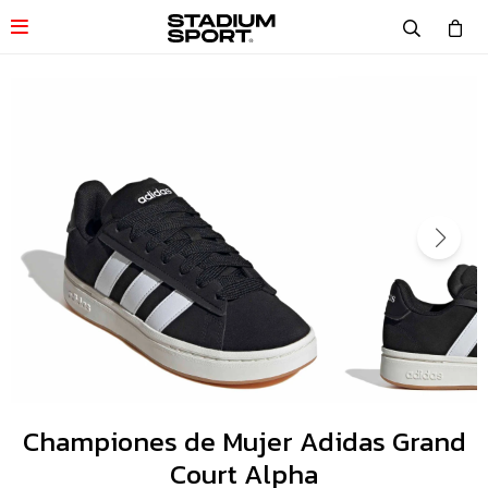

Championes de Mujer Adidas Grand
Court Alpha