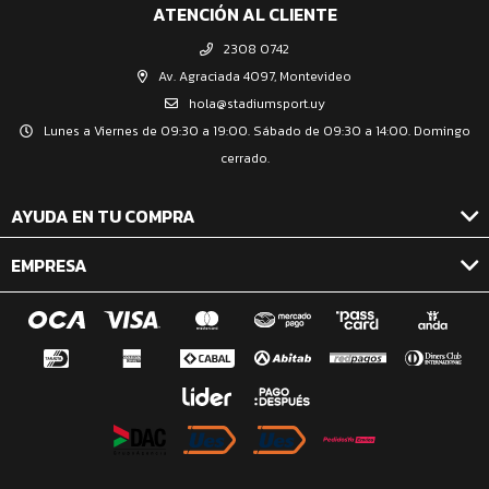
ATENCIÓN AL CLIENTE
2308 0742
Av. Agraciada 4097, Montevideo
hola@stadiumsport.uy
Lunes a Viernes de 09:30 a 19:00. Sábado de 09:30 a 14:00. Domingo
cerrado.
AYUDA EN TU COMPRA
EMPRESA