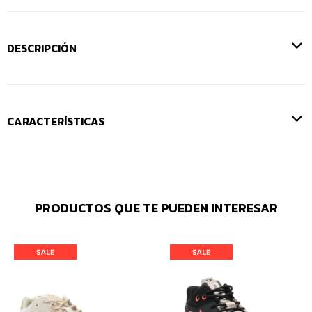
DESCRIPCIÓN
CARACTERÍSTICAS
PRODUCTOS QUE TE PUEDEN INTERESAR