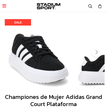

Championes de Mujer Adidas Grand
Court Plataforma