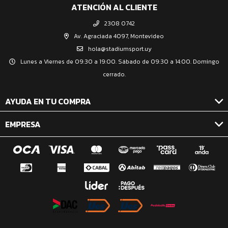
ATENCIÓN AL CLIENTE
2308 0742
Av. Agraciada 4097, Montevideo
hola@stadiumsport.uy
Lunes a Viernes de 09:30 a 19:00. Sábado de 09:30 a 14:00. Domingo
cerrado.
AYUDA EN TU COMPRA
EMPRESA