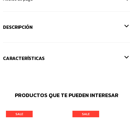
DESCRIPCIÓN
CARACTERÍSTICAS
PRODUCTOS QUE TE PUEDEN INTERESAR