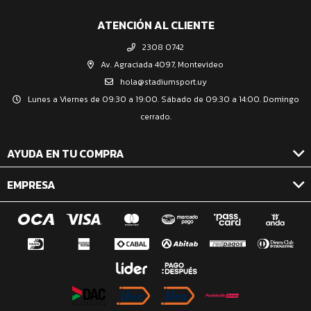
ATENCIÓN AL CLIENTE
2308 0742
Av. Agraciada 4097, Montevideo
hola@stadiumsport.uy
Lunes a Viernes de 09:30 a 19:00. Sábado de 09:30 a 14:00. Domingo
cerrado.
AYUDA EN TU COMPRA
EMPRESA