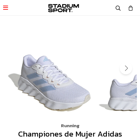

Running
Championes de Mujer Adidas