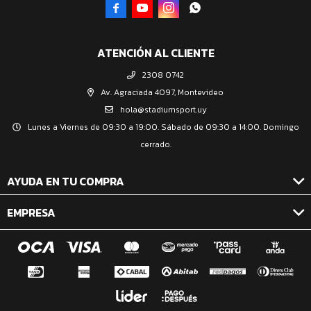




ATENCIÓN AL CLIENTE
2308 0742
Av. Agraciada 4097, Montevideo
hola@stadiumsport.uy
Lunes a Viernes de 09:30 a 19:00. Sábado de 09:30 a 14:00. Domingo
cerrado.
AYUDA EN TU COMPRA
EMPRESA