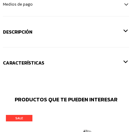
Medios de pago
DESCRIPCIÓN
CARACTERÍSTICAS
PRODUCTOS QUE TE PUEDEN INTERESAR