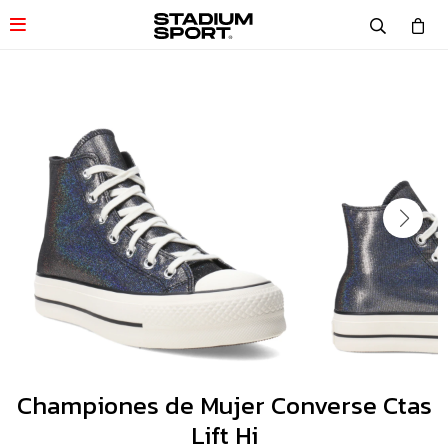

Championes de Mujer Converse Ctas
Lift Hi