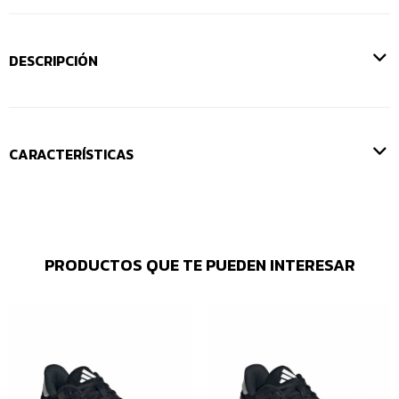
DESCRIPCIÓN
CARACTERÍSTICAS
PRODUCTOS QUE TE PUEDEN INTERESAR