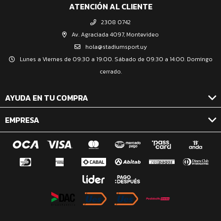
ATENCIÓN AL CLIENTE
2308 0742
Av. Agraciada 4097, Montevideo
hola@stadiumsport.uy
Lunes a Viernes de 09:30 a 19:00. Sábado de 09:30 a 14:00. Domingo
cerrado.
AYUDA EN TU COMPRA
EMPRESA