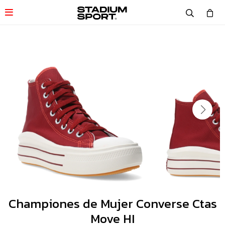

Championes de Mujer Converse Ctas
Move HI