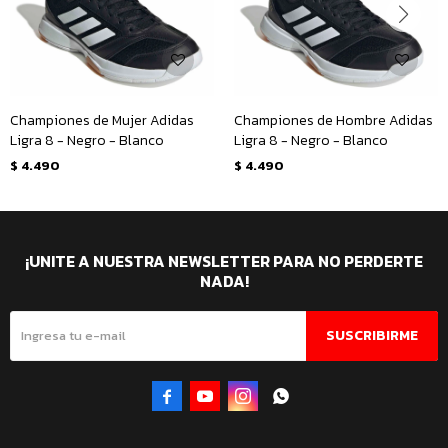
Championes de Mujer Adidas
Championes de Hombre Adidas
Ligra 8 - Negro - Blanco
Ligra 8 - Negro - Blanco
$
4.490
$
4.490
¡UNITE A NUESTRA NEWSLETTER PARA NO PERDERTE
NADA!
SUSCRIBIRME



