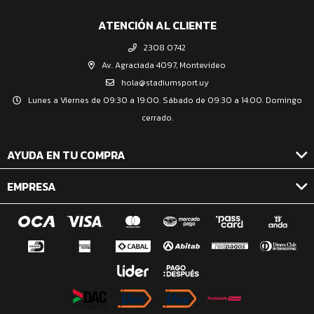
ATENCIÓN AL CLIENTE
2308 0742
Av. Agraciada 4097, Montevideo
hola@stadiumsport.uy
Lunes a Viernes de 09:30 a 19:00. Sábado de 09:30 a 14:00. Domingo
cerrado.
AYUDA EN TU COMPRA
EMPRESA