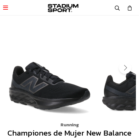

Running
Championes de Mujer New Balance