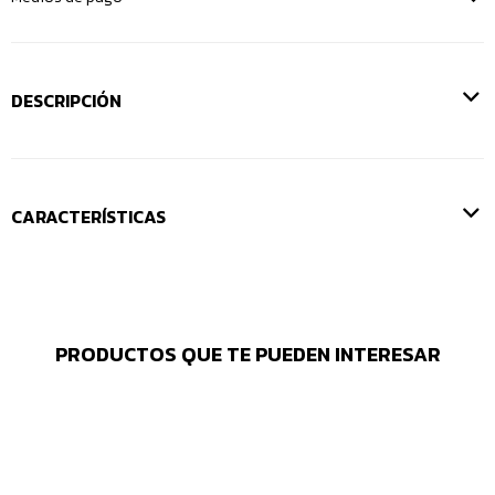
DESCRIPCIÓN
CARACTERÍSTICAS
PRODUCTOS QUE TE PUEDEN INTERESAR