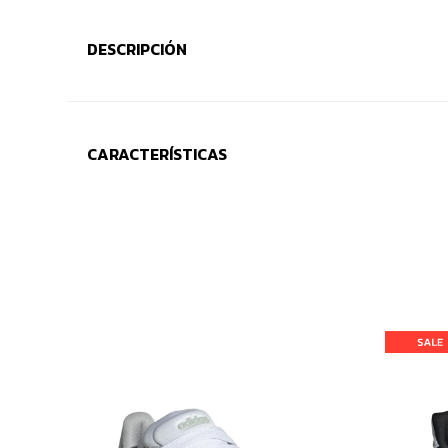
DESCRIPCIÓN
CARACTERÍSTICAS