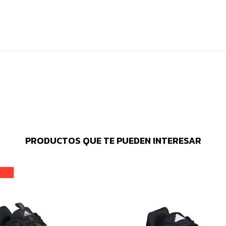
PRODUCTOS QUE TE PUEDEN INTERESAR