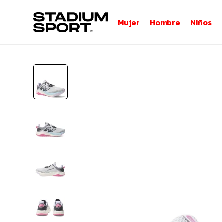
Mujer
Hombre
Niños