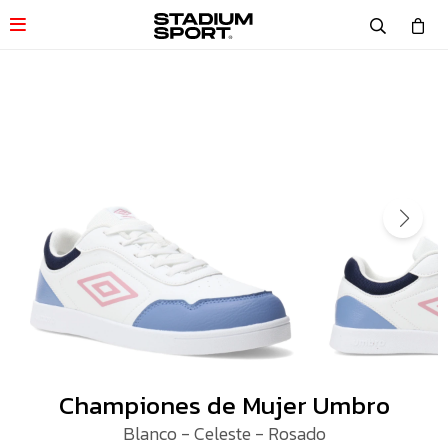

Championes de Mujer Umbro
Blanco - Celeste - Rosado