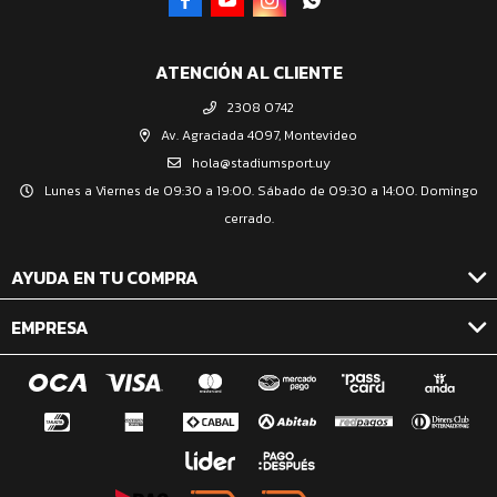




ATENCIÓN AL CLIENTE
2308 0742
Av. Agraciada 4097, Montevideo
hola@stadiumsport.uy
Lunes a Viernes de 09:30 a 19:00. Sábado de 09:30 a 14:00. Domingo
cerrado.
AYUDA EN TU COMPRA
EMPRESA