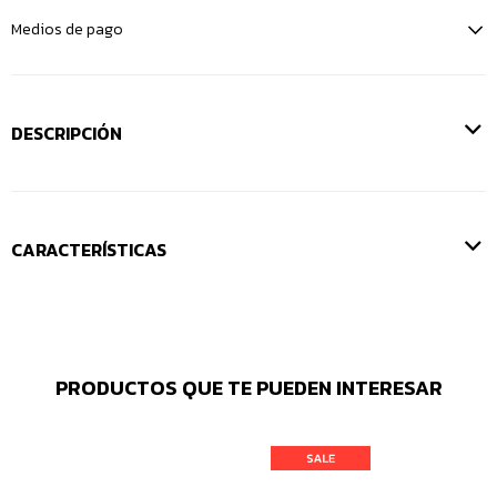
Medios de pago
DESCRIPCIÓN
CARACTERÍSTICAS
PRODUCTOS QUE TE PUEDEN INTERESAR